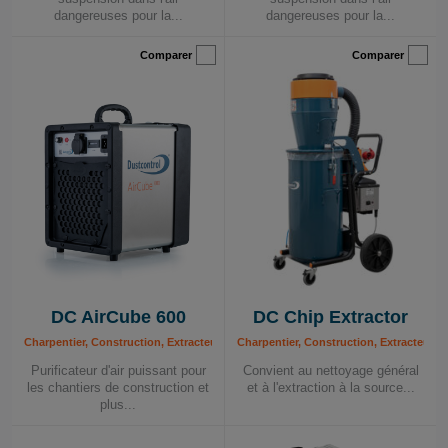
dangereuses pour la...
dangereuses pour la...
Comparer
Comparer
DC AirCube 600
DC Chip Extractor
Charpentier, Construction, Extracteurs de poussière mobiles, Industrie, Peintre,
Charpentier, Construction, Extracteurs
Purificateur d'air puissant pour
Convient au nettoyage général
les chantiers de construction et
et à l'extraction à la source...
plus...