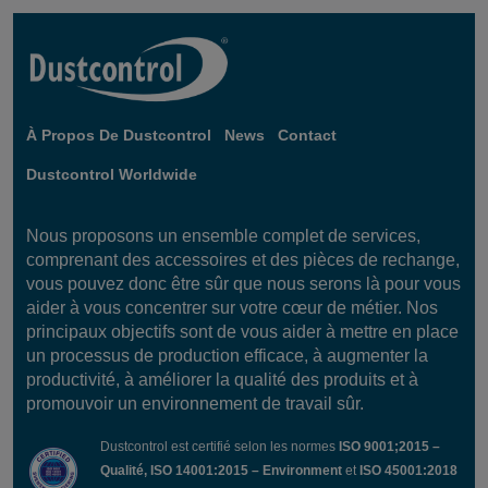
À Propos De Dustcontrol
News
Contact
Dustcontrol Worldwide
Nous proposons un ensemble complet de services,
comprenant des accessoires et des pièces de rechange,
vous pouvez donc être sûr que nous serons là pour vous
aider à vous concentrer sur votre cœur de métier. Nos
principaux objectifs sont de vous aider à mettre en place
un processus de production efficace, à augmenter la
productivité, à améliorer la qualité des produits et à
promouvoir un environnement de travail sûr.
Dustcontrol est certifié selon les normes
ISO 9001;2015 –
Qualité, ISO 14001:2015 – Environment
et
ISO 45001:2018