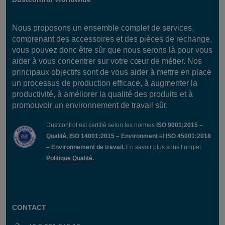
Nous proposons un ensemble complet de services,
comprenant des accessoires et des pièces de rechange,
vous pouvez donc être sûr que nous serons là pour vous
aider à vous concentrer sur votre cœur de métier. Nos
principaux objectifs sont de vous aider à mettre en place
un processus de production efficace, à augmenter la
productivité, à améliorer la qualité des produits et à
promouvoir un environnement de travail sûr.
Dustcontrol est certifié selon les normes
ISO 9001;2015 –
Qualité, ISO 14001:2015 – Environment
et
ISO 45001:2018
– Environnement de travail.
En savoir plus sous l’onglet
Politique Qualité
.
CONTACT