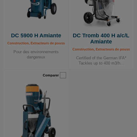
DC 5900 H Amiante
DC Tromb 400 H a/c/L
Amiante
Construction, Extracteurs de poussière mobiles, Extracteurs de poussière mobile
Construction, Extracteurs de poussière
Pour des environnements
dangereux
Certified of the German IFA*
Tackles up to 400 m3/h...
Comparer