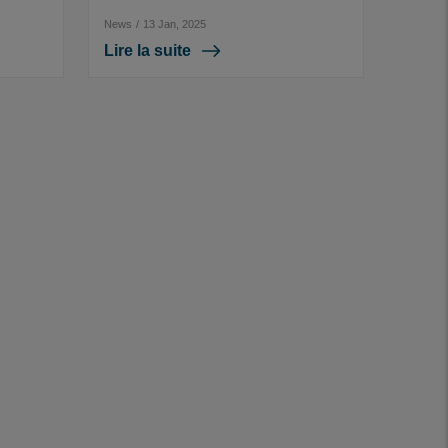
News
/
13 Jan, 2025
Lire la suite