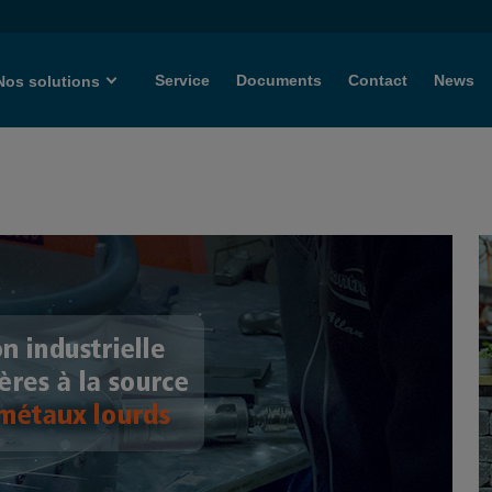
Service
Documents
Contact
News
Nos solutions