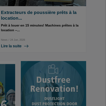
Extracteurs de poussière prêts à la
location...
Prêt à louer en 15 minutes! Machines prêtes à la
location –...
News
/
24 Jun, 2026
Lire la suite