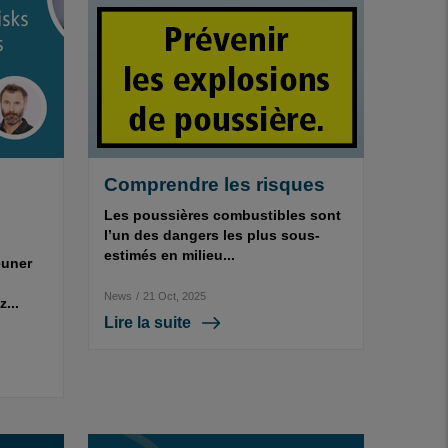
Comprendre les risques
Les poussières combustibles sont
l’un des dangers les plus sous-
estimés en milieu...
euner
News
/
21 Oct, 2025
...
Lire la suite