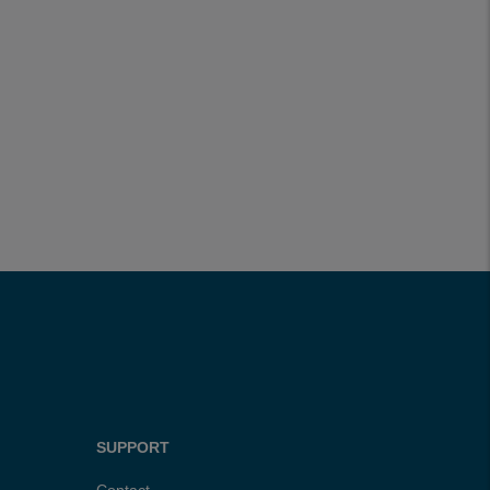
SUPPORT
Contact