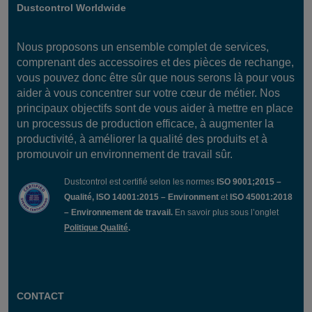
Dustcontrol Worldwide
Nous proposons un ensemble complet de services,
comprenant des accessoires et des pièces de rechange,
vous pouvez donc être sûr que nous serons là pour vous
aider à vous concentrer sur votre cœur de métier. Nos
principaux objectifs sont de vous aider à mettre en place
un processus de production efficace, à augmenter la
productivité, à améliorer la qualité des produits et à
promouvoir un environnement de travail sûr.
Dustcontrol est certifié selon les normes
ISO 9001;2015 –
Qualité, ISO 14001:2015 – Environment
et
ISO 45001:2018
– Environnement de travail.
En savoir plus sous l’onglet
Politique Qualité
.
CONTACT