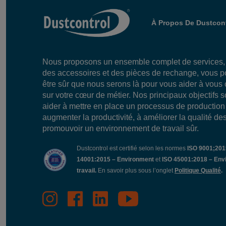
À Propos De Dustcont
Nous proposons un ensemble complet de services
des accessoires et des pièces de rechange, vous 
être sûr que nous serons là pour vous aider à vous
sur votre cœur de métier. Nos principaux objectifs 
aider à mettre en place un processus de production 
augmenter la productivité, à améliorer la qualité des
promouvoir un environnement de travail sûr.
Dustcontrol est certifié selon les normes
ISO 9001;2015
14001:2015 – Environment
et
ISO 45001:2018 – Env
travail.
En savoir plus sous l’onglet
Politique Qualité
.