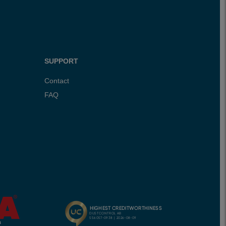
SUPPORT
Contact
FAQ