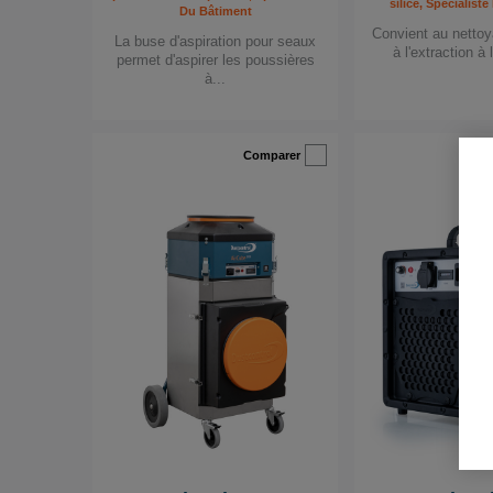
silice, Spécialist
Du Bâtiment
Convient au nettoy
La buse d'aspiration pour seaux
à l'extraction à 
permet d'aspirer les poussières
à...
Comparer