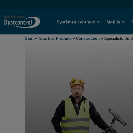
Systèmes centraux
Mobile
Start
»
Tous Les Produits
»
Construction
»
Spécialiste Du 