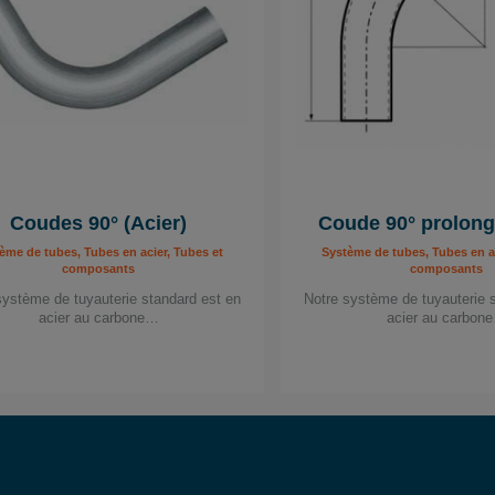
Coudes 90° (Acier)
Coude 90° prolong
ème de tubes, Tubes en acier, Tubes et
Système de tubes, Tubes en ac
composants
composants
système de tuyauterie standard est en
Notre système de tuyauterie 
acier au carbone…
acier au carbon