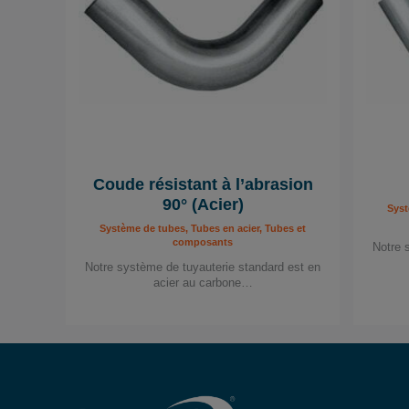
Coude résistant à l’abrasion
90° (Acier)
Syst
Système de tubes, Tubes en acier, Tubes et
composants
Notre 
Notre système de tuyauterie standard est en
acier au carbone…