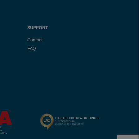
SUPPORT
Contact
FAQ