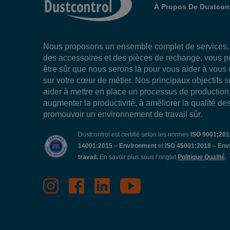
À Propos De Dustcont
Nous proposons un ensemble complet de services
des accessoires et des pièces de rechange, vous 
être sûr que nous serons là pour vous aider à vous
sur votre cœur de métier. Nos principaux objectifs 
aider à mettre en place un processus de production 
augmenter la productivité, à améliorer la qualité des
promouvoir un environnement de travail sûr.
Dustcontrol est certifié selon les normes
ISO 9001;2015
14001:2015 – Environment
et
ISO 45001:2018 – Env
travail.
En savoir plus sous l’onglet
Politique Qualité
.