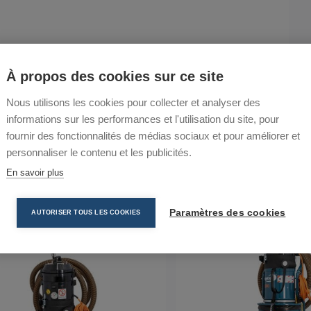
À propos des cookies sur ce site
Nous utilisons les cookies pour collecter et analyser des
informations sur les performances et l'utilisation du site, pour
fournir des fonctionnalités de médias sociaux et pour améliorer et
personnaliser le contenu et les publicités.
Comparer
En savoir plus
Paramètres des cookies
AUTORISER TOUS LES COOKIES