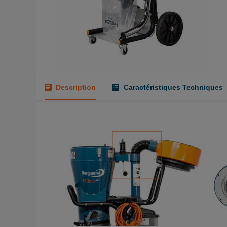
Description
Caractéristiques Techniques