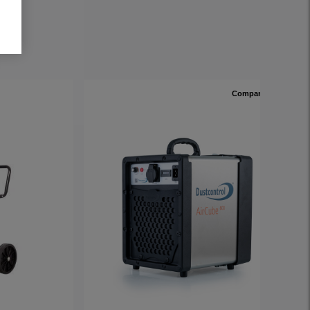
Comparer