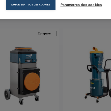
Paramètres des cookies
AUTORISER TOUS LES COOKIES
Comparer