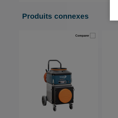
Produits connexes
Comparer