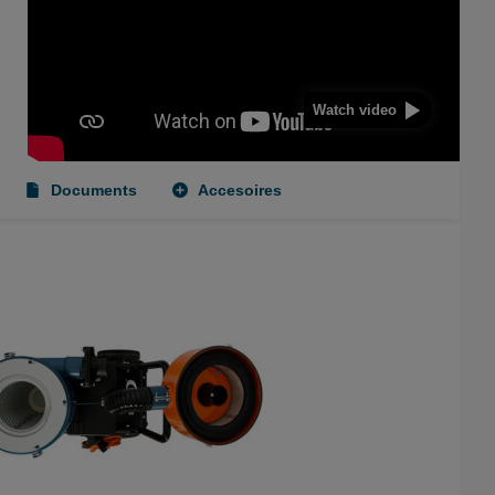
Watch video
Documents
Accesoires