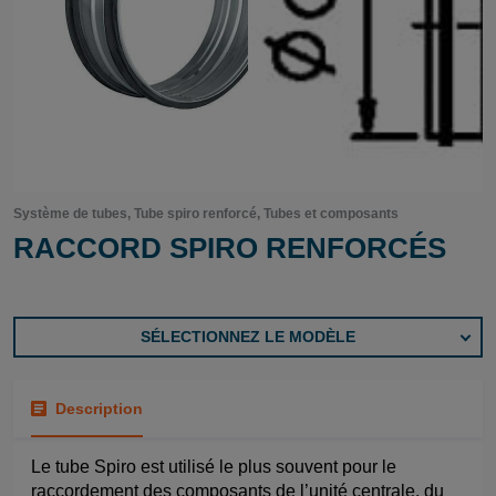
Système de tubes, Tube spiro renforcé, Tubes et composants
RACCORD SPIRO RENFORCÉS
SÉLECTIONNEZ LE MODÈLE
Description
Le tube Spiro est utilisé le plus souvent pour le
raccordement des composants de l’unité centrale, du