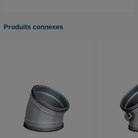
Produits connexes