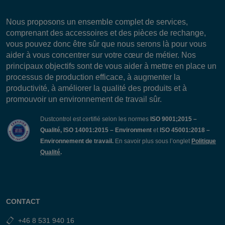
Nous proposons un ensemble complet de services,
comprenant des accessoires et des pièces de rechange,
vous pouvez donc être sûr que nous serons là pour vous
aider à vous concentrer sur votre cœur de métier. Nos
principaux objectifs sont de vous aider à mettre en place un
processus de production efficace, à augmenter la
productivité, à améliorer la qualité des produits et à
promouvoir un environnement de travail sûr.
Dustcontrol est certifié selon les normes
ISO 9001;2015 –
Qualité, ISO 14001:2015 – Environment
et
ISO 45001:2018 –
Environnement de travail.
En savoir plus sous l’onglet
Politique
Qualité
.
CONTACT
+46 8 531 940 16