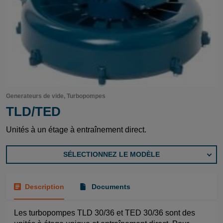
Generateurs de vide, Turbopompes
TLD/TED
Unités à un étage à entraînement direct.
SÉLECTIONNEZ LE MODÈLE
Description
Documents
Les turbopompes TLD 30/36 et TED 30/36 sont des