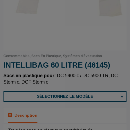
Consommables, Sacs En Plastique, Systèmes d'évacuation
INTELLIBAG 60 LITRE (46145)
Sacs en plastique pour:
DC 5900 c / DC 5900 TR, DC
Storm c, DCF Storm c
SÉLECTIONNEZ LE MODÈLE
Description