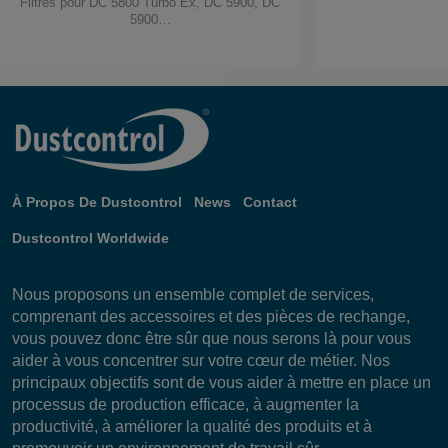
Filtres pour DC 5800 Turbo Ex, DC 5900, DC
5900…
À Propos De Dustcontrol
News
Contact
Dustcontrol Worldwide
Nous proposons un ensemble complet de services,
comprenant des accessoires et des pièces de rechange,
vous pouvez donc être sûr que nous serons là pour vous
aider à vous concentrer sur votre cœur de métier. Nos
principaux objectifs sont de vous aider à mettre en place un
processus de production efficace, à augmenter la
productivité, à améliorer la qualité des produits et à