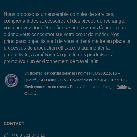
Nous proposons un ensemble complet de services,
comprenant des accessoires et des pièces de rechange,
vous pouvez donc être sûr que nous serons là pour vous
aider à vous concentrer sur votre cœur de métier. Nos
principaux objectifs sont de vous aider à mettre en place un
processus de production efficace, à augmenter la
productivité, à améliorer la qualité des produits et à
promouvoir un environnement de travail sûr.
Dustcontrol est certifié selon les normes
ISO 9001;2015 –
Qualité, ISO 14001:2015 – Environment
et
ISO 45001:2018 –
Environnement de travail.
En savoir plus sous l’onglet
Politique
Qualité
.
CONTACT
+46 8 531 940 16