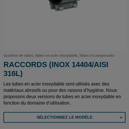
Système de tubes, Tubes en acier inoxydable, Tubes et composants
RACCORDS (INOX 14404/AISI
316L)
Les tubes en acier inoxydable sont utilisés avec des
matériaux abrasifs ou pour des raisons d’hygiène. Nous
proposons deux versions de tubes en acier inoxydable en
fonction du domaine d’utilisation.
SÉLECTIONNEZ LE MODÈLE