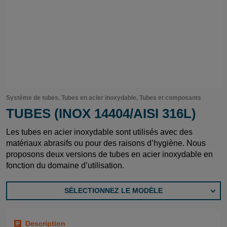
Système de tubes, Tubes en acier inoxydable, Tubes et composants
TUBES (INOX 14404/AISI 316L)
Les tubes en acier inoxydable sont utilisés avec des
matériaux abrasifs ou pour des raisons d’hygiène. Nous
proposons deux versions de tubes en acier inoxydable en
fonction du domaine d’utilisation.
SÉLECTIONNEZ LE MODÈLE
Description